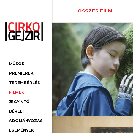
ÖSSZES FILM
MŰSOR
PREMIEREK
TEREMBÉRLÉS
FILMEK
JEGYINFÓ
BÉRLET
ADOMÁNYOZÁS
ESEMÉNYEK