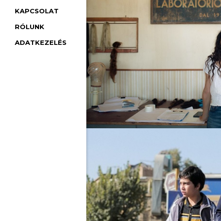
KAPCSOLAT
RÓLUNK
ADATKEZELÉS