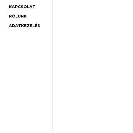
KAPCSOLAT
RÓLUNK
ADATKEZELÉS