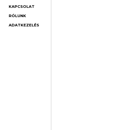
KAPCSOLAT
RÓLUNK
ADATKEZELÉS