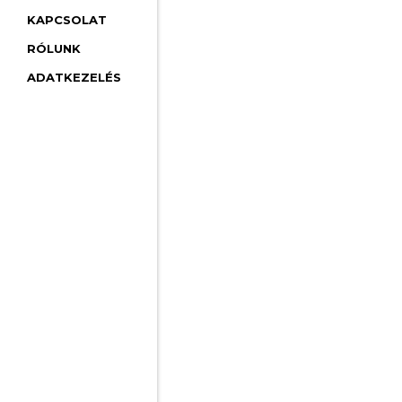
KAPCSOLAT
RÓLUNK
ADATKEZELÉS